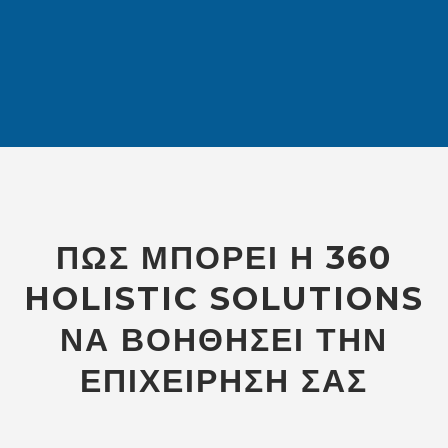
ΠΩΣ ΜΠΟΡΕΊ Η 360
HOLISTIC SOLUTIONS
ΝΑ ΒΟΗΘΉΣΕΙ ΤΗΝ
ΕΠΙΧΕΊΡΗΣΉ ΣΑΣ