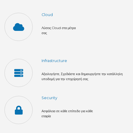
Cloud
Λύσεις Cloud στα μέτρα
σας
Infrastructure
Αξιολογήστε, Σχεδιάστε και δημιουργήστε την κατάλληλη
υποδομή για την επιχείρησή σας
Security
Ασφάλεια σε κάθε επίπεδο για κάθε
εταιρία