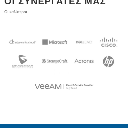
ΟΙ ΣΥΝΕΡΓΆΤΕΣ ΜΑΣ
Οι καλύτεροι