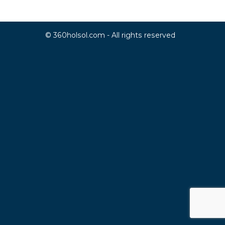
© 360holsol.com - All rights reserved