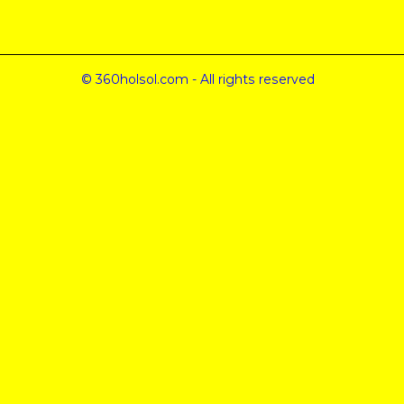
© 360holsol.com - All rights reserved