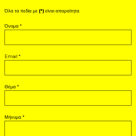
Όλα τα πεδία με
(*)
είναι απαραίτητα.
Όνομα *
Email *
Θέμα *
Μήνυμα *