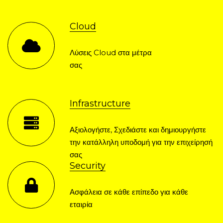
Cloud
Λύσεις Cloud στα μέτρα
σας
Infrastructure
Αξιολογήστε, Σχεδιάστε και δημιουργήστε
την κατάλληλη υποδομή για την επιχείρησή
σας
Security
Ασφάλεια σε κάθε επίπεδο για κάθε
εταιρία