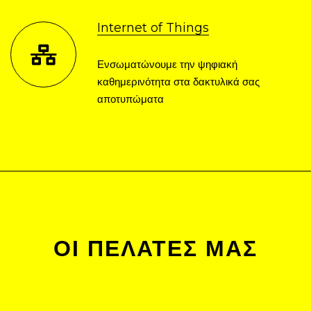
Internet of Things
Ενσωματώνουμε την ψηφιακή
καθημερινότητα στα δακτυλικά σας
αποτυπώματα
ΟΙ ΠΕΛΆΤΕΣ ΜΑΣ