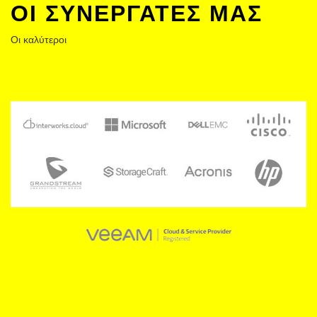
ΟΙ ΣΥΝΕΡΓΆΤΕΣ ΜΑΣ
Οι καλύτεροι