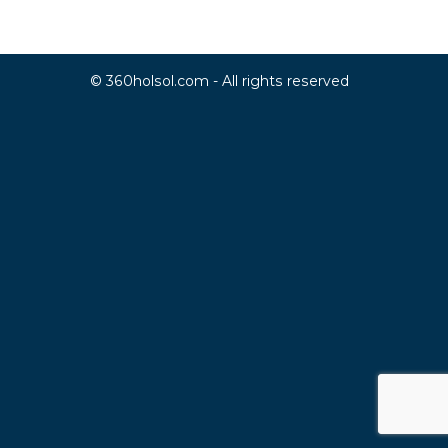
© 360holsol.com - All rights reserved